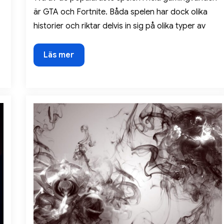
är GTA och Fortnite. Båda spelen har dock olika
historier och riktar delvis in sig på olika typer av
GTA
Läs mer
och
Fortnite