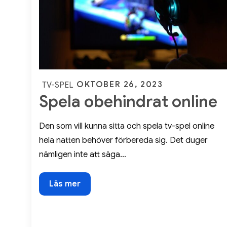
Posted
OKTOBER 26, 2023
TV-SPEL
Spela obehindrat online
on
Den som vill kunna sitta och spela tv-spel online
hela natten behöver förbereda sig. Det duger
nämligen inte att säga…
Spela
Läs mer
obehindrat
online