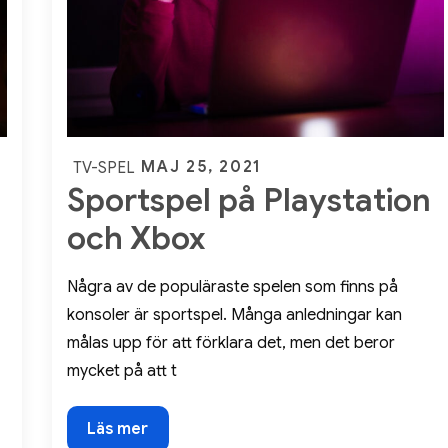
Posted
MAJ 25, 2021
TV-SPEL
Sportspel på Playstation
on
och Xbox
Några av de populäraste spelen som finns på
konsoler är sportspel. Många anledningar kan
målas upp för att förklara det, men det beror
mycket på att t
Sportspel
Läs mer