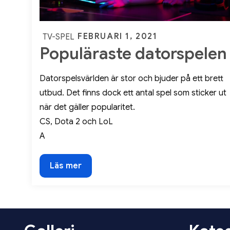
Posted
FEBRUARI 1, 2021
TV-SPEL
Populäraste datorspelen
on
Datorspelsvärlden är stor och bjuder på ett brett
utbud. Det finns dock ett antal spel som sticker ut
när det gäller popularitet.
CS, Dota 2 och LoL
A
Populäraste
Läs mer
datorspelen