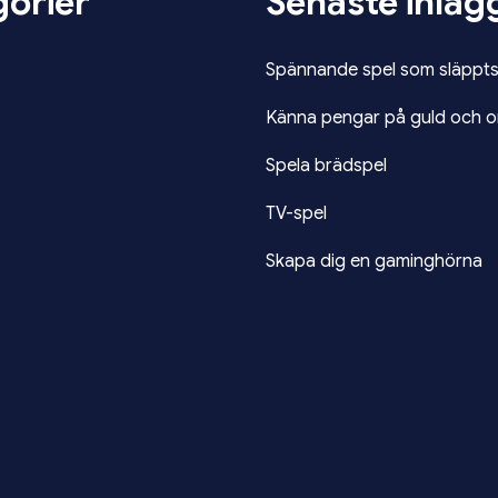
orier
Senaste inläg
Spännande spel som släppts
Känna pengar på guld och o
Spela brädspel
TV-spel
Skapa dig en gaminghörna