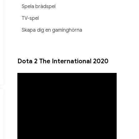
Spela brädspel
TV-spel
Skapa dig en gaminghörna
Dota 2 The International 2020