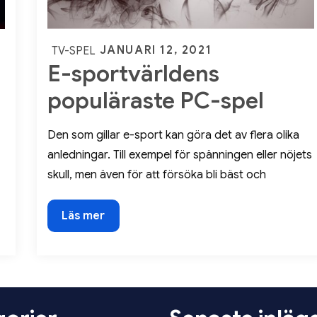
Posted
JANUARI 12, 2021
TV-SPEL
E-sportvärldens
on
populäraste PC-spel
Den som gillar e-sport kan göra det av flera olika
anledningar. Till exempel för spänningen eller nöjets
skull, men även för att försöka bli bäst och
E-
Läs mer
sportvärldens
populäraste
PC-
spel