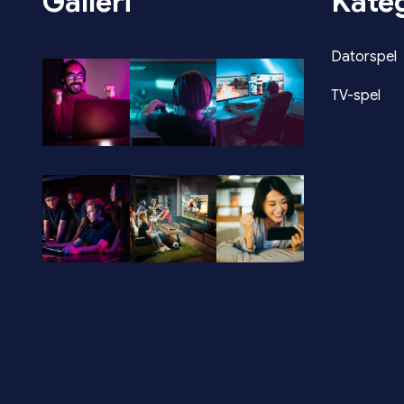
Galleri
Kateg
Datorspel
TV-spel