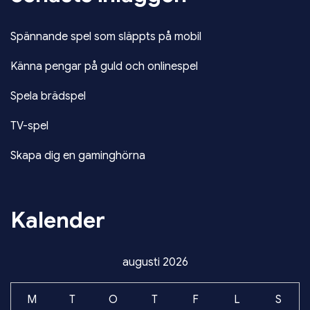
Spännande spel som släppts på mobil
Känna pengar på guld och onlinespel
Spela brädspel
TV-spel
Skapa dig en gaminghörna
Kalender
augusti 2026
M
T
O
T
F
L
S