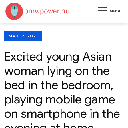
Skip
MENU
to
bmwpower.n
allt om onlinespel på
content
nätet!
Posted
MAJ 12, 2021
on
Excited young Asian
woman lying on the
bed in the bedroom,
playing mobile game
on smartphone in the
evening at home