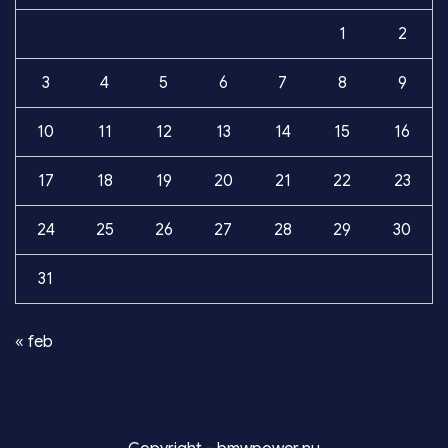
1
2
3
4
5
6
7
8
9
10
11
12
13
14
15
16
17
18
19
20
21
22
23
24
25
26
27
28
29
30
31
« feb