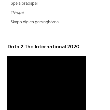
Spela brädspel
TV-spel
Skapa dig en gaminghörna
Dota 2 The International 2020