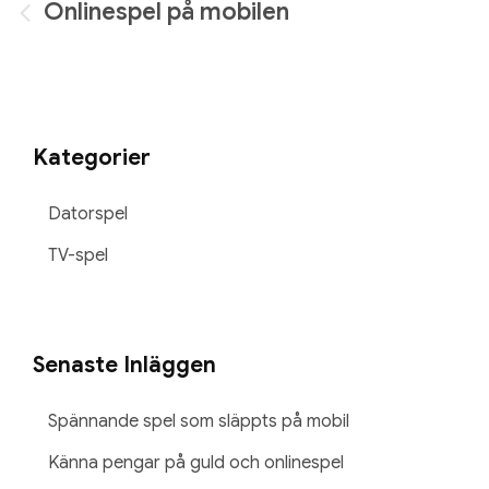
Inläggsnavigering
Onlinespel på mobilen
Kategorier
Datorspel
TV-spel
Senaste Inläggen
Spännande spel som släppts på mobil
Känna pengar på guld och onlinespel