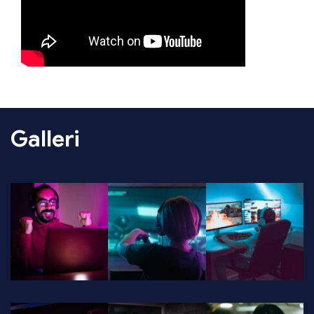
Galleri