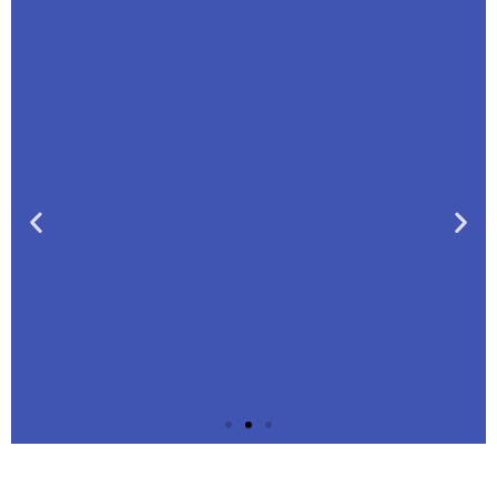
Call of Duty-spelen