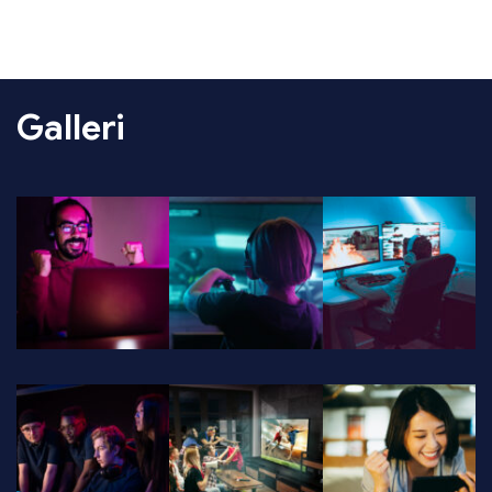
Galleri