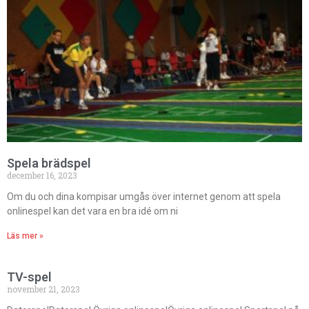
Spela brädspel
december 16, 2023
Om du och dina kompisar umgås över internet genom att spela
onlinespel kan det vara en bra idé om ni
Läs mer »
TV-spel
november 21, 2023