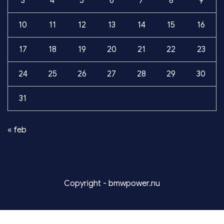
3
4
5
6
7
8
9
10
11
12
13
14
15
16
17
18
19
20
21
22
23
24
25
26
27
28
29
30
31
« feb
Copyright - bmwpower.nu