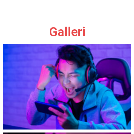
Galleri