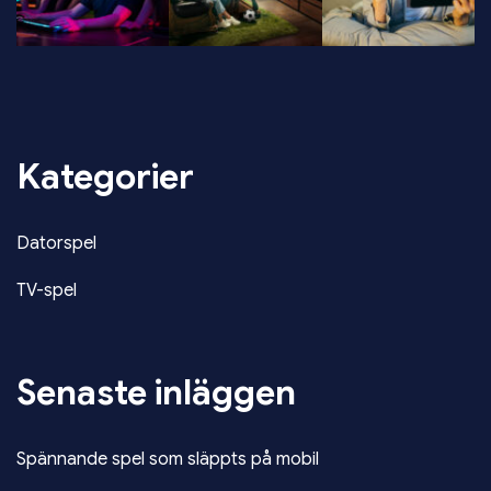
Kategorier
Datorspel
TV-spel
Senaste inläggen
Spännande spel som släppts på mobil