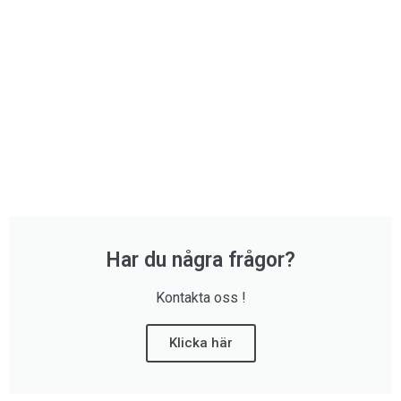
När det pratas om världens
populäraste onlinespel...
Klicka här
Har du några frågor?
Kontakta oss !
Klicka här