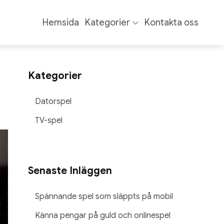
Hemsida
Kategorier
Kontakta oss
Kategorier
Datorspel
TV-spel
Senaste Inläggen
Spännande spel som släppts på mobil
Känna pengar på guld och onlinespel