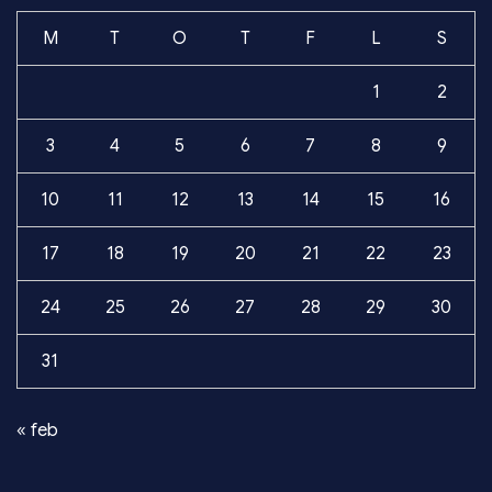
M
T
O
T
F
L
S
1
2
3
4
5
6
7
8
9
10
11
12
13
14
15
16
17
18
19
20
21
22
23
24
25
26
27
28
29
30
31
« feb