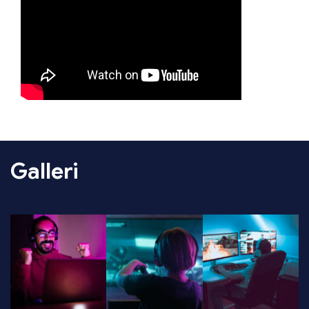
Galleri